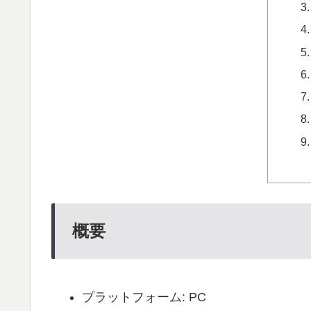
概要
プラットフォーム: PC