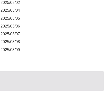
2025/03/02
2025/03/04
2025/03/05
2025/03/06
2025/03/07
2025/03/08
2025/03/09