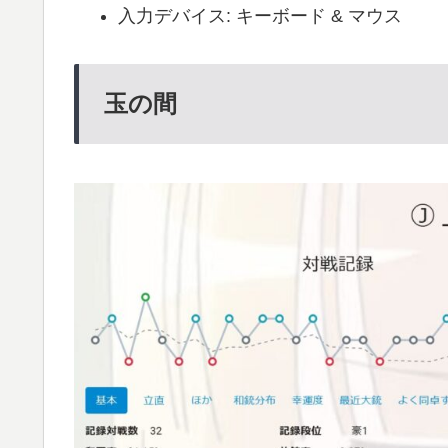
入力デバイス: キーボード & マウス
玉の間