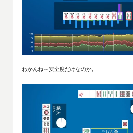
わかんね～安全度だけなのか。