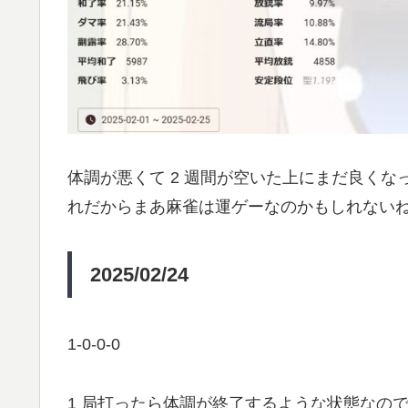
体調が悪くて 2 週間が空いた上にまだ良くなっ
れだからまあ麻雀は運ゲーなのかもしれない
2025/02/24
1-0-0-0
1 局打ったら体調が終了するような状態なの