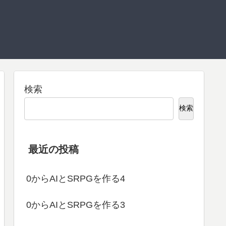
検索
検索
最近の投稿
0からAIとSRPGを作る4
0からAIとSRPGを作る3