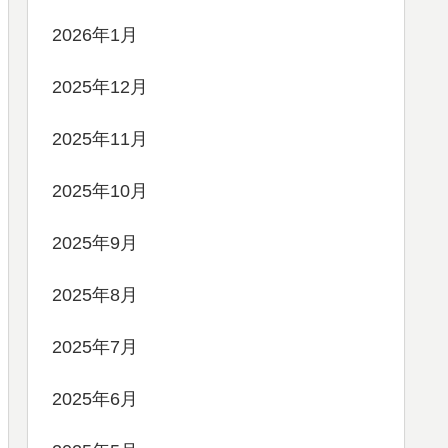
2026年1月
2025年12月
2025年11月
2025年10月
2025年9月
2025年8月
2025年7月
2025年6月