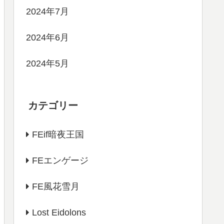
2024年7月
2024年6月
2024年5月
カテゴリー
FEif暗夜王国
FEエンゲージ
FE風花雪月
Lost Eidolons