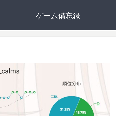
ゲーム備忘録