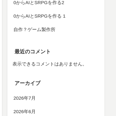
0からAIとSRPGを作る2
0からAIとSRPGを作る 1
自作？ゲーム製作所
最近のコメント
表示できるコメントはありません。
アーカイブ
2026年7月
2026年6月