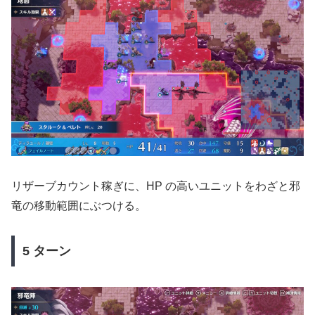
リザーブカウント稼ぎに、HP の高いユニットをわざと邪
竜の移動範囲にぶつける。
5 ターン