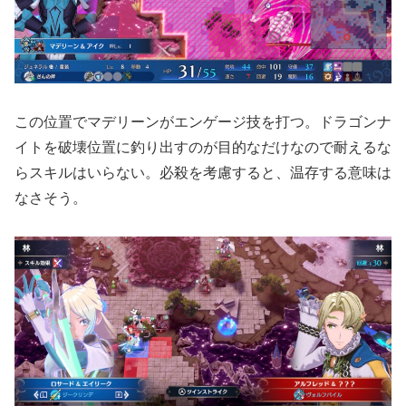
この位置でマデリーンがエンゲージ技を打つ。ドラゴンナ
イトを破壊位置に釣り出すのが目的なだけなので耐えるな
らスキルはいらない。必殺を考慮すると、温存する意味は
なさそう。