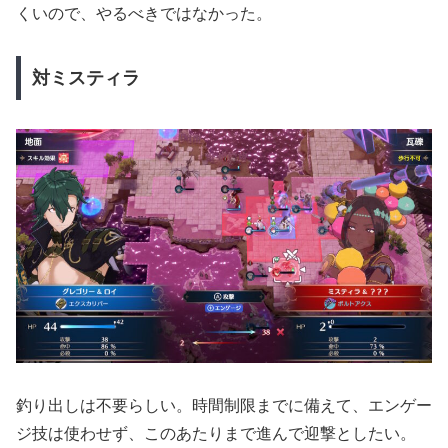
くいので、やるべきではなかった。
対ミスティラ
釣り出しは不要らしい。時間制限までに備えて、エンゲー
ジ技は使わせず、このあたりまで進んで迎撃としたい。