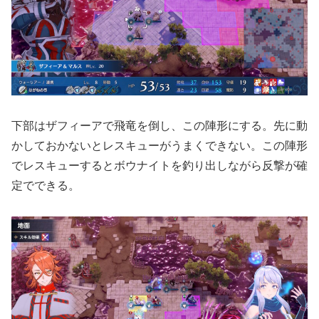
下部はザフィーアで飛竜を倒し、この陣形にする。先に動
かしておかないとレスキューがうまくできない。この陣形
でレスキューするとボウナイトを釣り出しながら反撃が確
定でできる。