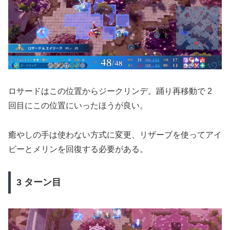
ロサードはこの位置からジークリンデ。踊り再移動で 2
回目にこの位置にいったほうが良い。
癒やしの手は使わない方式に変更、リザーブを使ってアイ
ビーとメリンを回復する必要がある。
3 ターン目