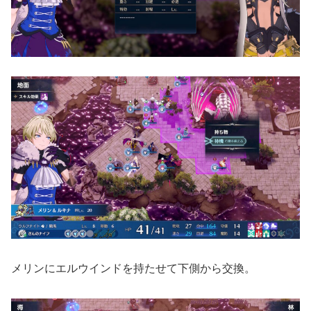
メリンにエルウインドを持たせて下側から交換。