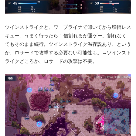
ツインストライクと、ワープライナで叩いてから増幅レス
キュー。うまく行ったら 1 個割れるが運ゲー。割れなく
てもそのまま続行。ツインストライク温存説あり、という
か、ロサードで攻撃する必要ない可能性も。→ツインスト
ライクどころか、ロサードの攻撃は不要。