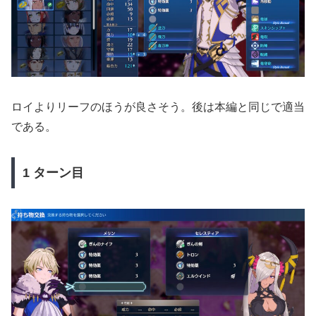
ロイよりリーフのほうが良さそう。後は本編と同じで適当
である。
1 ターン目