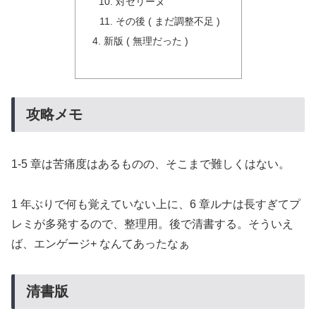
対セリーヌ
その後 ( まだ調整不足 )
新版 ( 無理だった )
攻略メモ
1-5 章は苦痛度はあるものの、そこまで難しくはない。
1 年ぶりで何も覚えていない上に、6 章ルナは長すぎてプ
レミが多発するので、整理用。後で清書する。そういえ
ば、エンゲージ+ なんてあったなぁ
清書版