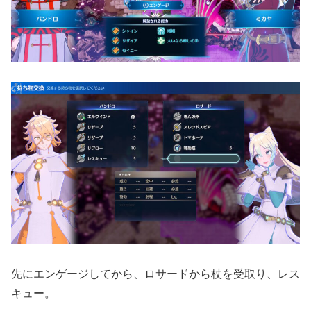
先にエンゲージしてから、ロサードから杖を受取り、レス
キュー。