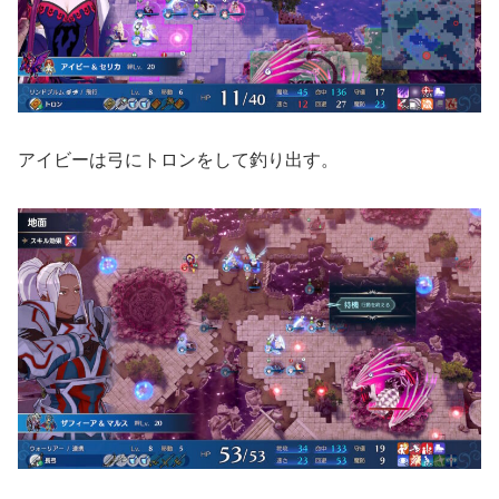
アイビーは弓にトロンをして釣り出す。