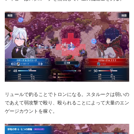
リュールで釣ることでトロンになる。スタルークは弱いの
であえて弱攻撃で殴り、殴られることによって大量のエン
ゲージカウントを稼ぐ。