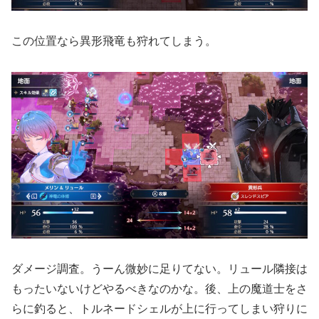
この位置なら異形飛竜も狩れてしまう。
ダメージ調査。うーん微妙に足りてない。リュール隣接は
もったいないけどやるべきなのかな。後、上の魔道士をさ
らに釣ると、トルネードシェルが上に行ってしまい狩りに