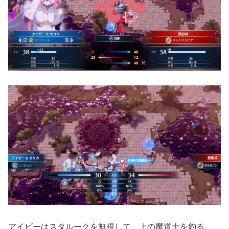
アイビーはスタルークを無視して、上の魔道士を釣る。