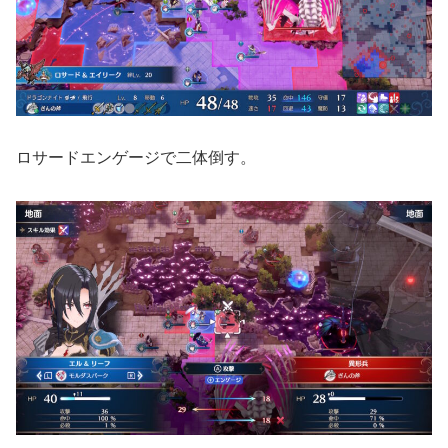
ロサードエンゲージで二体倒す。