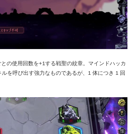
との使用回数を+1する戦聖の紋章。マインドハッカ
ルを呼び出す強力なものであるが、1 体につき 1 回