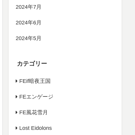
2024年7月
2024年6月
2024年5月
カテゴリー
FEif暗夜王国
FEエンゲージ
FE風花雪月
Lost Eidolons