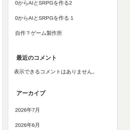
0からAIとSRPGを作る2
0からAIとSRPGを作る 1
自作？ゲーム製作所
最近のコメント
表示できるコメントはありません。
アーカイブ
2026年7月
2026年6月