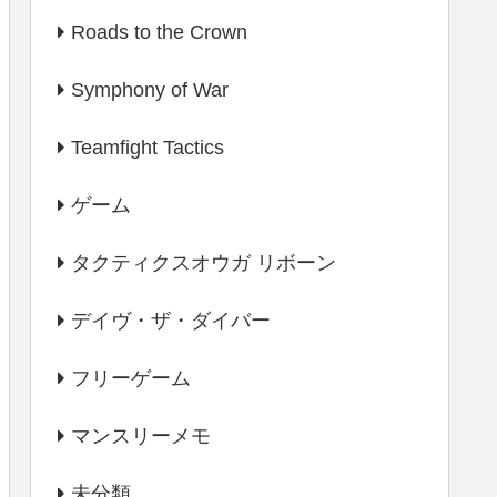
Roads to the Crown
Symphony of War
Teamfight Tactics
ゲーム
タクティクスオウガ リボーン
デイヴ・ザ・ダイバー
フリーゲーム
マンスリーメモ
未分類