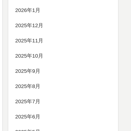
2026年1月
2025年12月
2025年11月
2025年10月
2025年9月
2025年8月
2025年7月
2025年6月