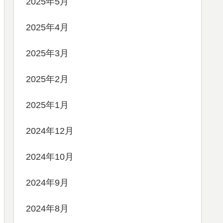
2025年5月
2025年4月
2025年3月
2025年2月
2025年1月
2024年12月
2024年10月
2024年9月
2024年8月