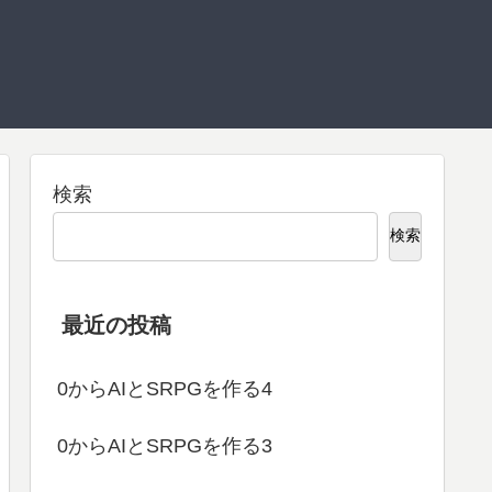
検索
検索
最近の投稿
0からAIとSRPGを作る4
0からAIとSRPGを作る3