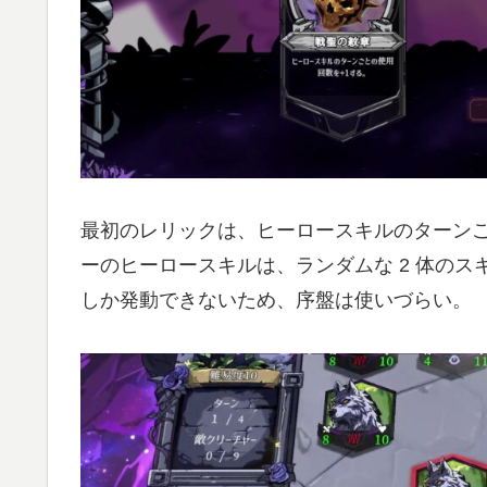
最初のレリックは、ヒーロースキルのターンご
ーのヒーロースキルは、ランダムな 2 体のスキ
しか発動できないため、序盤は使いづらい。