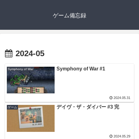
ゲーム備忘録
2024-05
Symphony of War #1
Symphony of War
2024.05.31
デイヴ・ザ・ダイバー #3 完
ゲーム
2024.05.29