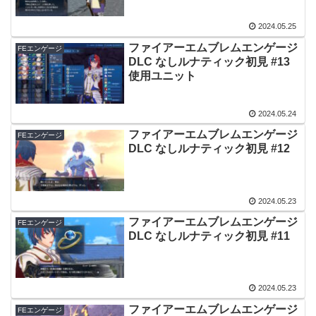
2024.05.25
ファイアーエムブレムエンゲージ
FEエンゲージ
DLC なしルナティック初見 #13
使用ユニット
2024.05.24
ファイアーエムブレムエンゲージ
FEエンゲージ
DLC なしルナティック初見 #12
2024.05.23
ファイアーエムブレムエンゲージ
FEエンゲージ
DLC なしルナティック初見 #11
2024.05.23
ファイアーエムブレムエンゲージ
FEエンゲージ