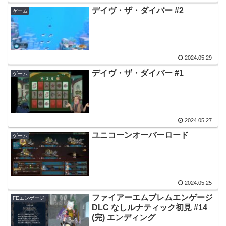
デイヴ・ザ・ダイバー #2
ゲーム
2024.05.29
デイヴ・ザ・ダイバー #1
ゲーム
2024.05.27
ユニコーンオーバーロード
ゲーム
2024.05.25
ファイアーエムブレムエンゲージ
FEエンゲージ
DLC なしルナティック初見 #14
(完) エンディング