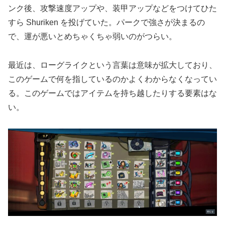
ンク後、攻撃速度アップや、装甲アップなどをつけてひた
すら Shuriken を投げていた。パークで強さが決まるの
で、運が悪いとめちゃくちゃ弱いのがつらい。
最近は、ローグライクという言葉は意味が拡大しており、
このゲームで何を指しているのかよくわからなくなってい
る。このゲームではアイテムを持ち越したりする要素はな
い。