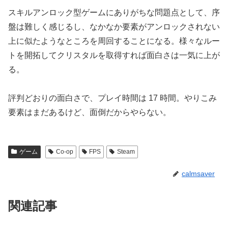
スキルアンロック型ゲームにありがちな問題点として、序
盤は難しく感じるし、なかなか要素がアンロックされない
上に似たようなところを周回することになる。様々なルー
トを開拓してクリスタルを取得すれば面白さは一気に上が
る。
評判どおりの面白さで、プレイ時間は 17 時間。やりこみ
要素はまだあるけど、面倒だからやらない。
ゲーム
Co-op
FPS
Steam
calmsaver
関連記事