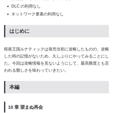
DLC の利用なし
ネットワーク要素の利用なし
はじめに
暗夜王国ルナティックは発売当初に攻略したものの、攻略
した時の記憶がないため、久しぶりにやってみることにし
た。今回は攻略情報を見ないようにして、最高難度とも言
われる難しさを味わっていきたい。
本編
10 章 望まぬ再会