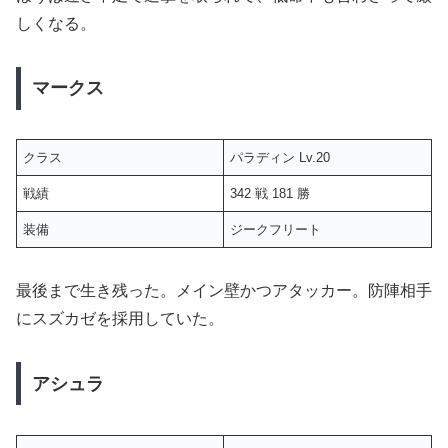
しくなる。
マークス
クラス
パラディン Lv.20
戦績
342 戦 181 勝
装備
ジークフリート
最後まで生き残った。メイン壁かつアタッカー。防陣相手
にスズカゼを採用していた。
アシュラ