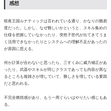
感想
暗夜王国ルナティックは言われている通り、かなりの難易
度だった。しかし、なぜ難しいかというと、スキル集めの
仕様を把握していなかったり、突然子世代が出てきてうま
く活用できなかったりとシステムへの理解不足があったの
が原因に思える。
何か計算が合わないと思ったら、三すくみに威力補正があ
ったり、武器やスキルが同じクラスであっても内容が異な
るところも複雑さが増していて、難しさを増している要因
だと思われる。
不完全燃焼感があり、もう一周ぐらいはやりたい感じもあ
る。