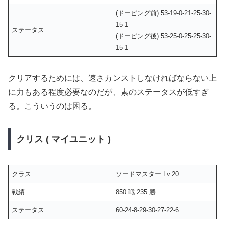
(ドーピング前) 53-19-0-21-25-30-
15-1
ステータス
(ドーピング後) 53-25-0-25-25-30-
15-1
クリアするためには、速さカンストしなければならない上
に力もある程度必要なのだが、素のステータスが低すぎ
る。こういうのは困る。
クリス ( マイユニット )
クラス
ソードマスター Lv.20
戦績
850 戦 235 勝
ステータス
60-24-8-29-30-27-22-6