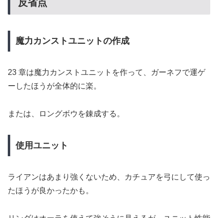
反省点
魔力カンストユニットの作成
23 章は魔力カンストユニットを作って、ガーネフで運ゲ
ーしたほうが全体的に楽。
または、ロングボウを錬成する。
使用ユニット
ライアンはあまり強くないため、カチュアを弓にして使っ
たほうが良かったかも。