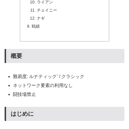
ライアン
チェイニー
ナギ
戦績
概要
難易度: ルナティック’ / クラシック
ネットワーク要素の利用なし
闘技場禁止
はじめに