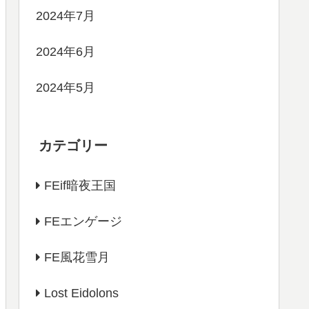
2024年7月
2024年6月
2024年5月
カテゴリー
FEif暗夜王国
FEエンゲージ
FE風花雪月
Lost Eidolons