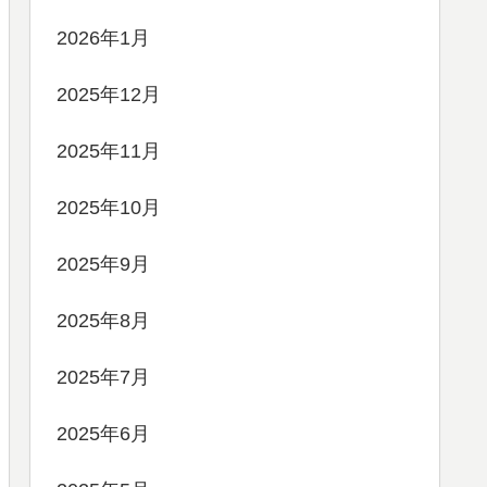
2026年1月
2025年12月
2025年11月
2025年10月
2025年9月
2025年8月
2025年7月
2025年6月