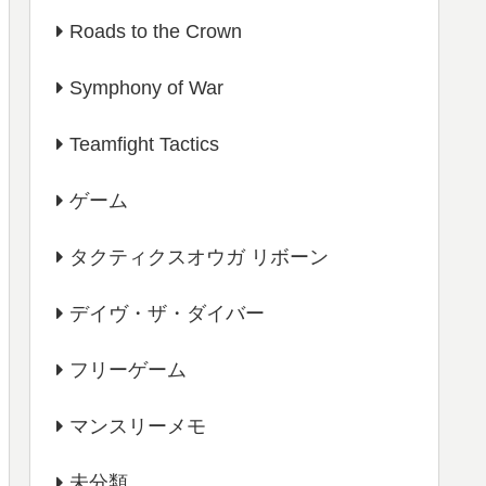
Roads to the Crown
Symphony of War
Teamfight Tactics
ゲーム
タクティクスオウガ リボーン
デイヴ・ザ・ダイバー
フリーゲーム
マンスリーメモ
未分類