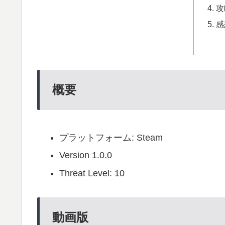
攻
感
概要
プラットフォーム: Steam
Version 1.0.0
Threat Level: 10
動画版