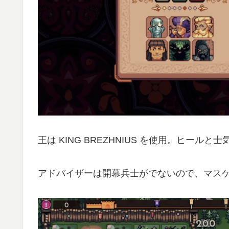
王は KING BREZHNIUS を使用。ヒー
アドバイザーは開幕兵士がでないので、マス