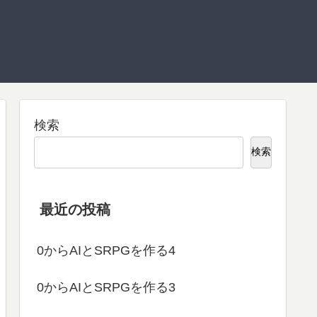
検索
検索
最近の投稿
0からAIとSRPGを作る4
0からAIとSRPGを作る3