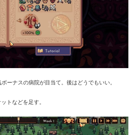
ルと士気ボーナスの病院が目当て。後はどうでもいい。
ケットなどを足す。