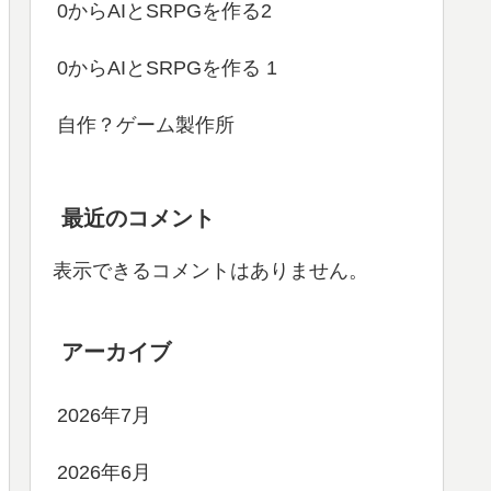
0からAIとSRPGを作る2
0からAIとSRPGを作る 1
自作？ゲーム製作所
最近のコメント
表示できるコメントはありません。
アーカイブ
2026年7月
2026年6月