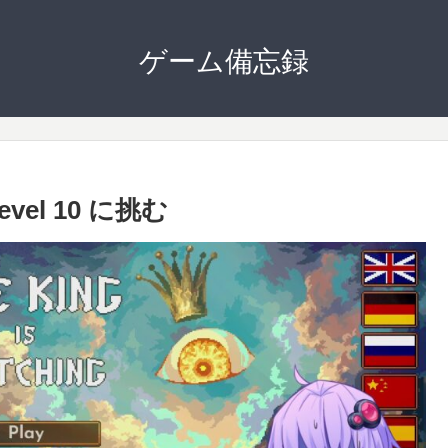
ゲーム備忘録
 Level 10 に挑む