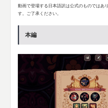
動画で登場する日本語訳は公式のものではあ
す。ご了承ください。
本編