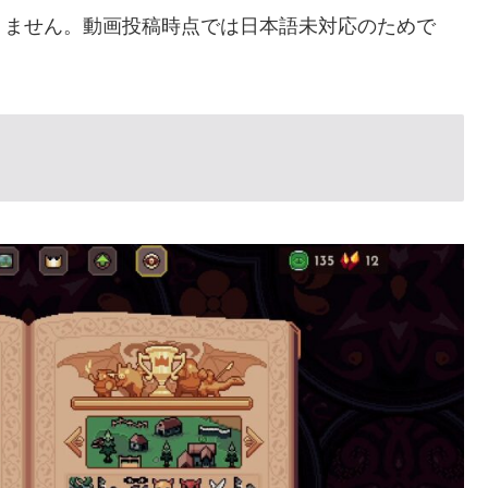
りません。動画投稿時点では日本語未対応のためで