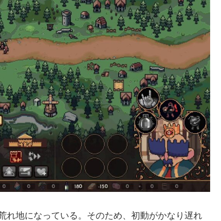
、かつ荒れ地になっている。そのため、初動がかなり遅れ