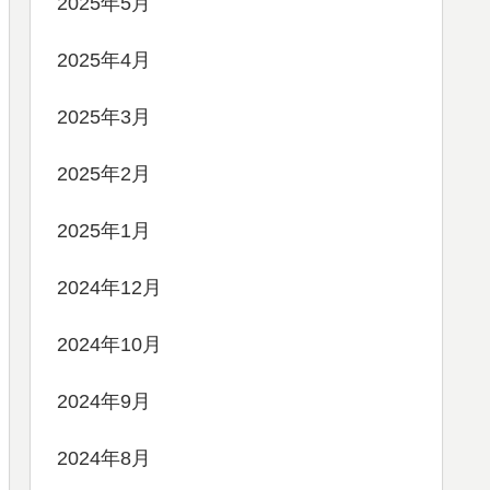
2025年5月
2025年4月
2025年3月
2025年2月
2025年1月
2024年12月
2024年10月
2024年9月
2024年8月