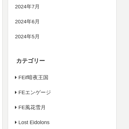
2024年7月
2024年6月
2024年5月
カテゴリー
FEif暗夜王国
FEエンゲージ
FE風花雪月
Lost Eidolons