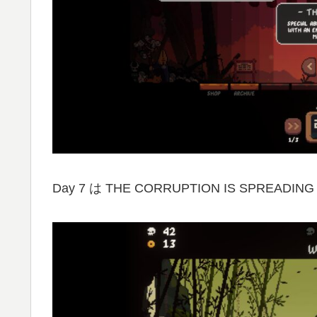
Day 7 は THE CORRUPTION IS SPRE