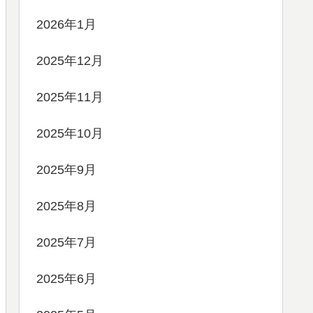
2026年1月
2025年12月
2025年11月
2025年10月
2025年9月
2025年8月
2025年7月
2025年6月