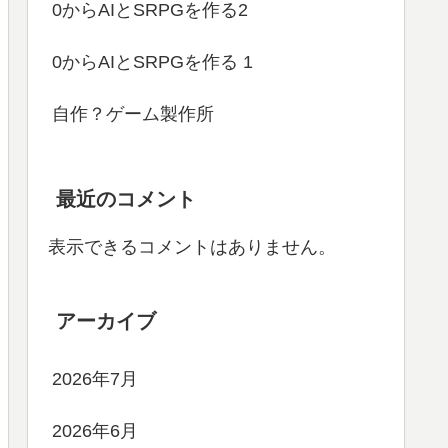
0からAIとSRPGを作る2
0からAIとSRPGを作る 1
自作？ゲーム製作所
最近のコメント
表示できるコメントはありません。
アーカイブ
2026年7月
2026年6月