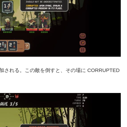
追加される。この敵を倒すと、その場に CORRUPTED