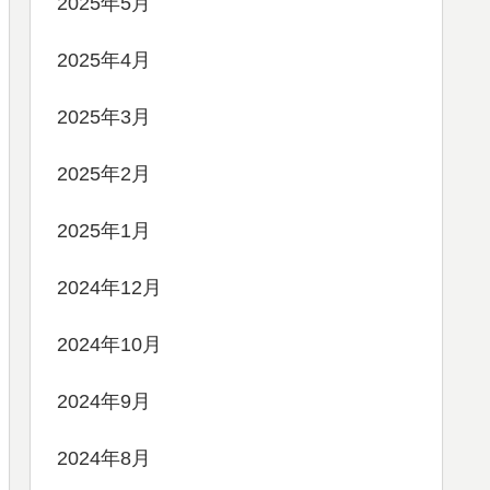
2025年5月
2025年4月
2025年3月
2025年2月
2025年1月
2024年12月
2024年10月
2024年9月
2024年8月