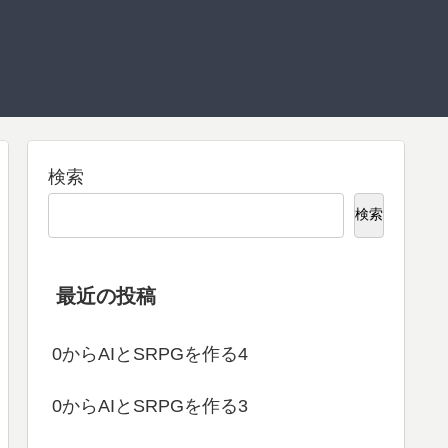
検索
検索
最近の投稿
0からAIとSRPGを作る4
0からAIとSRPGを作る3