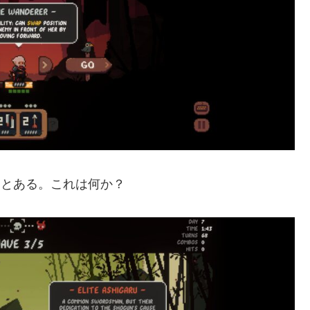
ADING とある。これは何か？