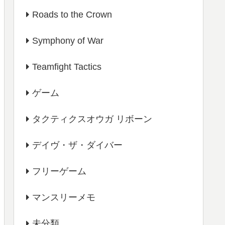
Roads to the Crown
Symphony of War
Teamfight Tactics
ゲーム
タクティクスオウガ リボーン
デイヴ・ザ・ダイバー
フリーゲーム
マンスリーメモ
未分類