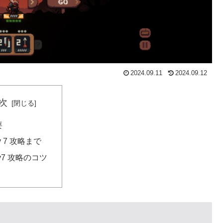
2024.09.11
2024.09.12
次
要
y 7 攻略まで
y7 攻略のコツ