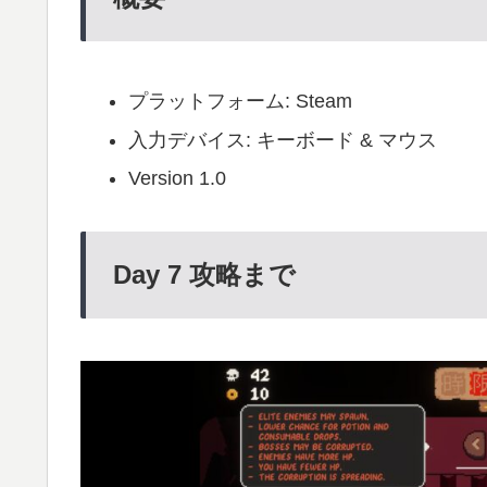
プラットフォーム: Steam
入力デバイス: キーボード & マウス
Version 1.0
Day 7 攻略まで