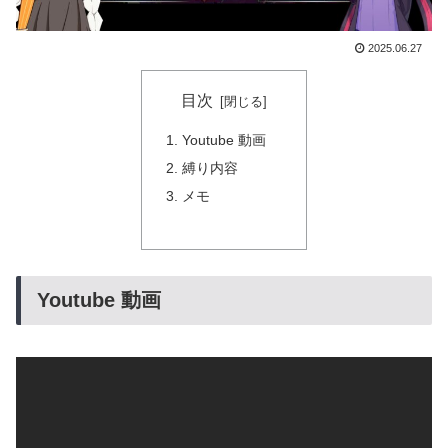
2025.06.27
目次
Youtube 動画
縛り内容
メモ
Youtube 動画